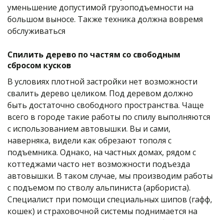
уменьшение допустимой грузоподъемности на 
большом выносе. Также техника должна вовремя 
обслуживаться
Спилить дерево по частям со свободным 
сбросом кусков
В условиях плотной застройки нет возможности 
свалить дерево целиком. Под деревом должно 
быть достаточно свободного пространства. Чаще 
всего в городе такие работы по спилу выполняются 
с использованием автовышки. Вы и сами, 
наверняка, видели как обрезают тополя с 
подъемника. Однако, на частных домах, рядом с 
коттеджами часто нет возможности подъезда 
автовышки. В таком случае, мы производим работы 
с подъемом по стволу альпиниста (арбориста). 
Специалист при помощи специальных шипов (гафф, 
кошек) и страховочной системы поднимается на 