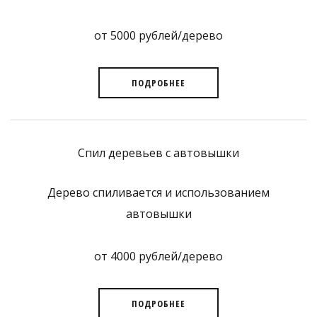
от 5000 рублей/дерево
ПОДРОБНЕЕ
Спил деревьев с автовышки
Дерево спиливается и использованием
автовышки
от 4000 рублей/дерево
ПОДРОБНЕЕ