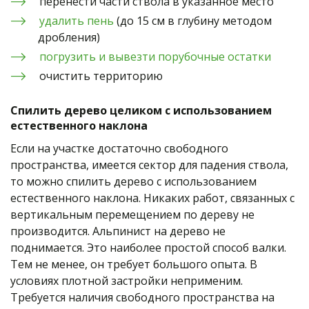
перенести части ствола в указанное место
удалить пень
 (до 15 см в глубину методом 
дробления)
погрузить и вывезти порубочные остатки
очистить территорию
Спилить дерево целиком с использованием 
естественного наклона
Если на участке достаточно свободного 
пространства, имеется сектор для падения ствола, 
то можно спилить дерево с использованием 
естественного наклона. Никаких работ, связанных с 
вертикальным перемещением по дереву не 
производится. Альпинист на дерево не 
поднимается. Это наиболее простой способ валки. 
Тем не менее, он требует большого опыта. В 
условиях плотной застройки неприменим. 
Требуется наличия свободного пространства на 