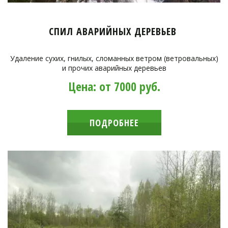
СПИЛ АВАРИЙНЫХ ДЕРЕВЬЕВ
Удаление сухих, гнилых, сломанных ветром (ветровальных)
и прочих аварийных деревьев
Цена: от 7000 руб.
ПОДРОБНЕЕ