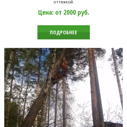
оттяжкой.
Цена: от 2000 руб.
ПОДРОБНЕЕ