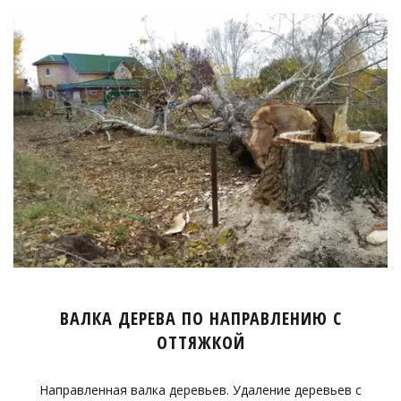
ВАЛКА ДЕРЕВА ПО НАПРАВЛЕНИЮ С
ОТТЯЖКОЙ
Направленная валка деревьев. Удаление деревьев с