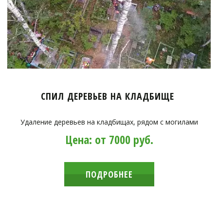
СПИЛ ДЕРЕВЬЕВ НА КЛАДБИЩЕ
Удаление деревьев на кладбищах, рядом с могилами
Цена: от 7000 руб.
ПОДРОБНЕЕ