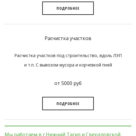
ПОДРОБНЕЕ
Расчистка участков
Расчистка участков под строительство, вдоль ЛЭП
и т.п. С вывозом мусора и корчевкой пней
от 5000 руб
ПОДРОБНЕЕ
Мы работаем в г.Нижний Тагил и Свердловской 