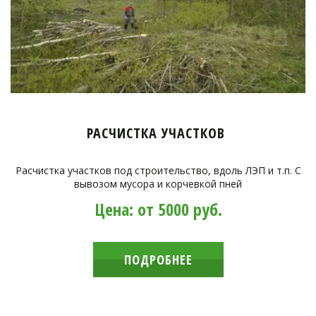
РАСЧИСТКА УЧАСТКОВ
Расчистка участков под строительство, вдоль ЛЭП и т.п. С
вывозом мусора и корчевкой пней
Цена: от 5000 руб.
ПОДРОБНЕЕ