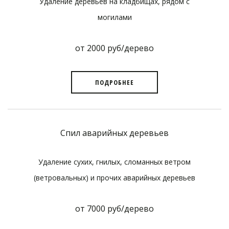
Удаление деревьев на кладбищах, рядом с
могилами
от 2000 руб/дерево
ПОДРОБНЕЕ
Спил аварийных деревьев
Удаление сухих, гнилых, сломанных ветром
(ветровальных) и прочих аварийных деревьев
от 7000 руб/дерево