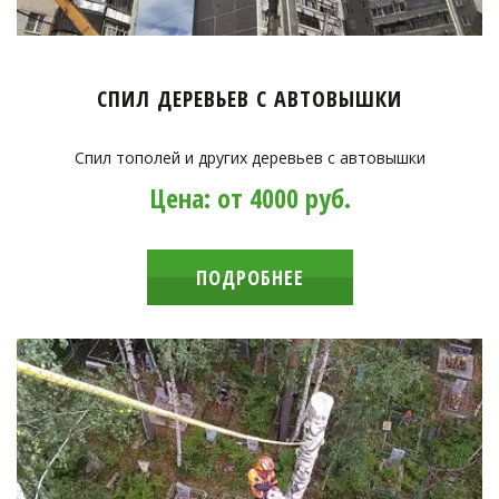
СПИЛ ДЕРЕВЬЕВ С АВТОВЫШКИ
Спил тополей и других деревьев с автовышки
Цена: от 4000 руб.
ПОДРОБНЕЕ