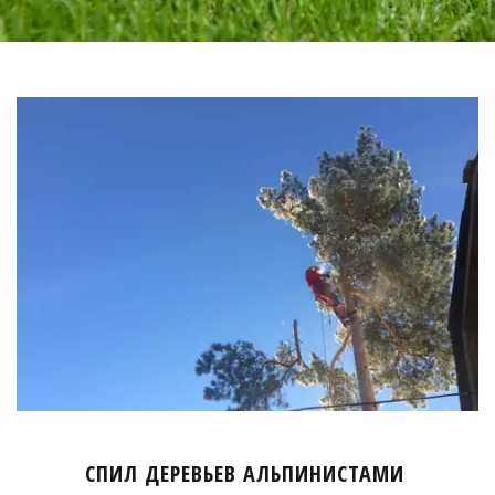
СПИЛ ДЕРЕВЬЕВ АЛЬПИНИСТАМИ