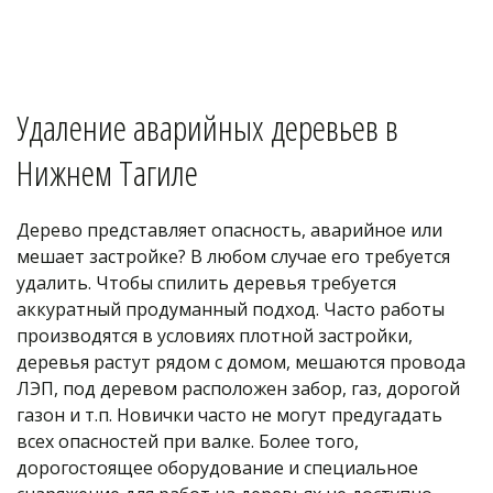
Удаление аварийных деревьев в 
Нижнем Тагиле
Дерево представляет опасность, аварийное или 
мешает застройке? В любом случае его требуется 
удалить. Чтобы спилить деревья требуется 
аккуратный продуманный подход. Часто работы 
производятся в условиях плотной застройки, 
деревья растут рядом с домом, мешаются провода 
ЛЭП, под деревом расположен забор, газ, дорогой 
газон и т.п. Новички часто не могут предугадать 
всех опасностей при валке. Более того, 
дорогостоящее оборудование и специальное 