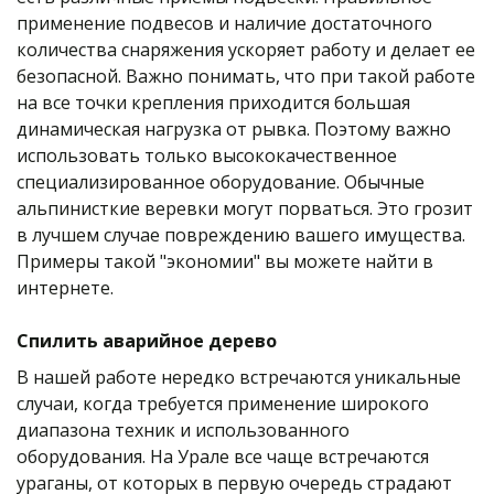
применение подвесов и наличие достаточного 
количества снаряжения ускоряет работу и делает ее 
безопасной. Важно понимать, что при такой работе 
на все точки крепления приходится большая 
динамическая нагрузка от рывка. Поэтому важно 
использовать только высококачественное 
специализированное оборудование. Обычные 
альпинисткие веревки могут порваться. Это грозит 
в лучшем случае повреждению вашего имущества. 
Примеры такой "экономии" вы можете найти в 
интернете.
Спилить аварийное дерево
В нашей работе нередко встречаются уникальные 
случаи, когда требуется применение широкого 
диапазона техник и использованного 
оборудования. На Урале все чаще встречаются 
ураганы, от которых в первую очередь страдают 