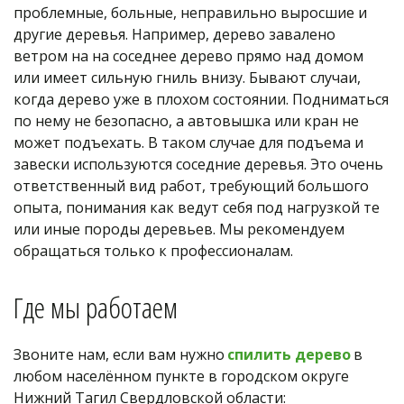
проблемные, больные, неправильно выросшие и 
другие деревья. Например, дерево завалено 
ветром на на соседнее дерево прямо над домом 
или имеет сильную гниль внизу. Бывают случаи, 
когда дерево уже в плохом состоянии. Подниматься 
по нему не безопасно, а автовышка или кран не 
может подъехать. В таком случае для подъема и 
завески используются соседние деревья. Это очень 
ответственный вид работ, требующий большого 
опыта, понимания как ведут себя под нагрузкой те 
или иные породы деревьев. Мы рекомендуем 
обращаться только к профессионалам.
Где мы работаем
Звоните нам, если вам нужно
 спилить дерево
 в 
любом населённом пункте в городском округе 
Нижний Тагил Свердловской области: