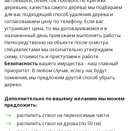
автовышки, объектов поблизости, крепких 
деревьев, качества самого дерева) мы подбираем 
для вас подходящий способ удаления дерева и 
согласовываем цену по телефону. Если вас 
устраивает цена, то мы договариваемся и в 
назначенный день приезжаем выполнять работы. 
Непосредственно на объекте после осмотра 
специалистами мы окончательно утверждаем 
схему, стоимость и приступаем к работе. 
Безопасность
 вашего имущества - наш главный 
приоритет. В любом случае, если у нас будут 
сомнения, мы предложим другой способ убрать 
дерево.
Дополнительно по вашему желанию мы можем 
предложить:
распилить ствол на переносимые части
распилить ствол на дрова (по 50 см)