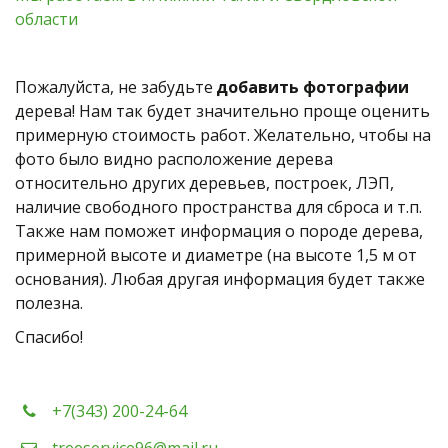
области 
Пожалуйста, не забудьте 
добавить фотографии
дерева! Нам так будет значительно проще оценить 
примерную стоимость работ. Желательно, чтобы на 
фото было видно расположение дерева 
относительно других деревьев, построек, ЛЭП, 
наличие свободного пространства для сброса и т.п. 
Также нам поможет информация о породе дерева, 
примерной высоте и диаметре (на высоте 1,5 м от 
основания). Любая другая информация будет также 
полезна.
Спасибо! 
+7(343) 200-24-64