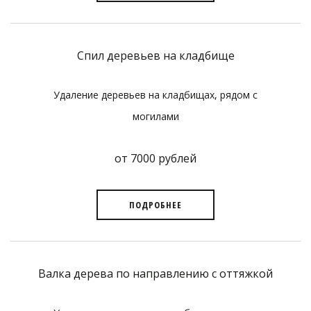
Спил деревьев на кладбище
Удаление деревьев на кладбищах, рядом с
могилами
от 7000 рублей
ПОДРОБНЕЕ
Валка дерева по направлению с оттяжкой