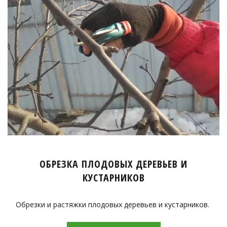
ОБРЕЗКА ПЛОДОВЫХ ДЕРЕВЬЕВ И
КУСТАРНИКОВ
Обрезки и растяжки плодовых деревьев и кустарников.