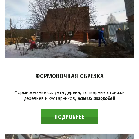
ФОРМОВОЧНАЯ ОБРЕЗКА
Формирование силуэта дерева, топиарные стрижки
деревьев и кустарников,
живых изгородей
ПОДРОБНЕЕ