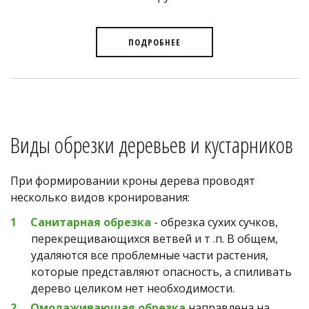
ПОДРОБНЕЕ
Виды обрезки деревьев и кустарников
При формировании кроны дерева проводят 
несколько видов кронирования:
Санитарная обрезка
- обрезка сухих сучков, 
перекрещивающихся ветвей и т .п. В общем, 
удаляются все проблемные части растения, 
которые представляют опасность, а спиливать 
дерево целиком нет необходимости.
Омолаживающая обрезка
направлена на 