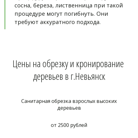
сосна, береза, лиственница при такой 
процедуре могут погибнуть. Они 
требуют аккуратного подхода.
Цены на обрезку и кронирование 
деревьев в г.Невьянск
Санитарная обрезка взрослых высоких
деревьев
от 2500 рублей