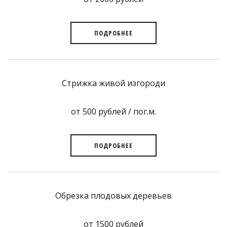
ПОДРОБНЕЕ
Стрижка живой изгороди
от 500 рублей / пог.м.
ПОДРОБНЕЕ
Обрезка плодовых деревьев
от 1500 рублей