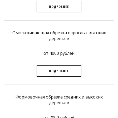
ПОДРОБНЕЕ
Омолаживающая обрезка взрослых высоких
деревьев
от 4000 рублей
ПОДРОБНЕЕ
Формовочная обрезка средних и высоких
деревьев
от 2000 рублей