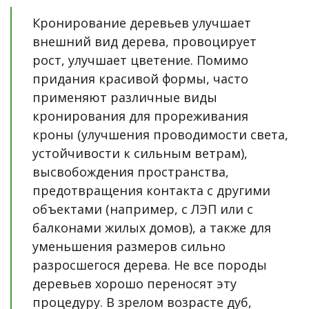
Кронирование деревьев улучшает 
внешний вид дерева, провоцирует 
рост, улучшает цветение. Помимо 
придания красивой формы, часто 
применяют различные виды 
кронирования для прореживания 
кроны (улучшения проводимости света, 
устойчивости к сильным ветрам), 
высвобождения пространства, 
предотвращения контакта с другими 
объектами (например, с ЛЭП или с 
балконами жилых домов), а также для 
уменьшения размеров сильно 
разросшегося дерева. Не все породы 
деревьев хорошо переносят эту 
процедуру. В зрелом возрасте дуб, 