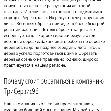
почек), а также после распускания листовой 
пластины. Исключения составляют сокодвижимые 
породы - берёза, клён. Их режут после распускания 
листа. Весенняя обрезка приведёт к более быстрой 
реакции растения. Летняя обрезка чаще всего 
используется для корректировки результатов 
весенней обрезки. Заканчивать работы по обрезке 
деревьев надо не позднее середины лета, чтобы 
дерево успело подготовиться к зиме. Обрезать 
деревья осенью не правильно, однако, широко 
практикуется в нашем регионе.
Почему стоит обратиться в компанию 
ТриСервис96
Наша компания - коллектив профессионалов, 
имеющих большой опыт и знания. Мы работаем с 