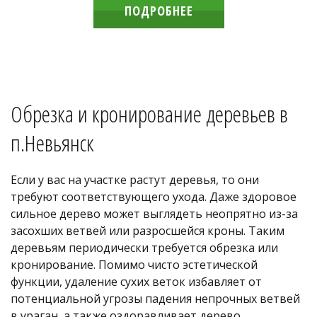
ПОДРОБНЕЕ
Обрезка и кронирование деревьев в 
п.Невьянск
Если у вас на участке растут деревья, то они 
требуют соответствующего ухода. Даже здоровое 
сильное дерево может выглядеть неопрятно из-за 
засохших ветвей или разросшейся кроны. Таким 
деревьям периодически требуется обрезка или 
кронирование. Помимо чисто эстетической 
функции, удаление сухих веток избавляет от 
потенциальной угрозы падения непрочных ветвей 
в ураган, а также оздоравливает дерево. 