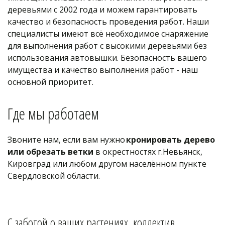
деревьями с 2002 года и можем гарантировать 
качество и безопасность проведения работ. Наши 
специалисты имеют всё необходимое снаряжение 
для выполнения работ с высокими деревьями без 
использования автовышки. Безопасность вашего 
имущества и качество выполнения работ - наш 
основной приоритет. 
Где мы работаем
Звоните нам, если вам нужно
кронировать дерево 
или обрезать ветки
 в окрестностях г.Невьянск, 
Кировград или любом другом населённом пункте 
Свердловской области.
С заботой о ваших растениях, коллектив 