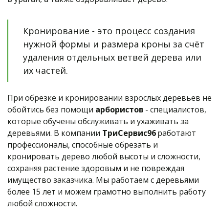
Кронирование - это процесс создания 
нужной формы и размера кроны за счёт 
удаления отдельных ветвей дерева или 
их частей.
При обрезке и кронировании взрослых деревьев не 
обойтись без помощи 
арбористов
 - специалистов, 
которые обучены обслуживать и ухаживать за 
деревьями. В компании 
ТриСервис96
 работают 
профессионалы, способные обрезать и 
кронировать дерево любой высоты и сложности, 
сохраняя растение здоровым и не повреждая 
имущество заказчика. Мы работаем с деревьями 
более 15 лет и можем грамотно выполнить работу 
любой сложности. 