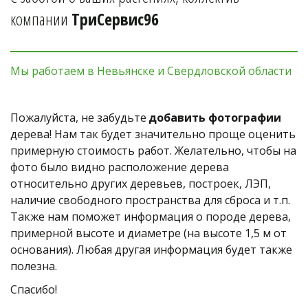
компании 
ТриСервис96
Мы работаем в Невьянске и Свердловской области
Пожалуйста, не забудьте 
добавить фотографии
дерева! Нам так будет значительно проще оценить 
примерную стоимость работ. Желательно, чтобы на 
фото было видно расположение дерева 
относительно других деревьев, построек, ЛЭП, 
наличие свободного пространства для сброса и т.п. 
Также нам поможет информация о породе дерева, 
примерной высоте и диаметре (на высоте 1,5 м от 
основания). Любая другая информация будет также 
полезна. 
Спасибо! 