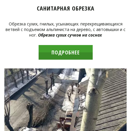
САНИТАРНАЯ ОБРЕЗКА
Обрезка сухих, гнилых, усыхающих. перекрещивающихся
ветвей с подъемом альпиниста на дерево, с автовышки и с
ног.
Обрезка сухих сучков на соснах
ПОДРОБНЕЕ