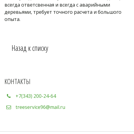
всегда ответсвенная и всегда с аварийными 
деревьями, требует точного расчета и большого 
опыта. 
Назад к списку
КОНТАКТЫ
+7(343) 200-24-64
treeservice96@mail.ru