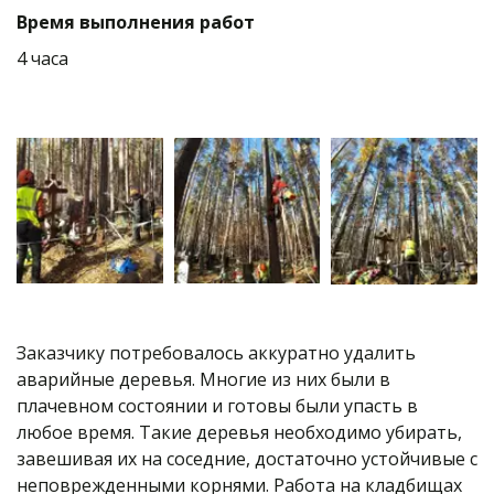
Время выполнения работ
4 часа
Заказчику потребовалось аккуратно удалить 
аварийные деревья. Многие из них были в 
плачевном состоянии и готовы были упасть в 
любое время. Такие деревья необходимо убирать, 
завешивая их на соседние, достаточно устойчивые с 
неповрежденными корнями. Работа на кладбищах 