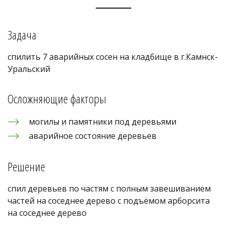
Задача
спилить 7 аварийных сосен на кладбище в г.Камнск-
Уральский
Осложняющие факторы
могилы и памятники под деревьями
аварийное состояние деревьев
Решение
спил деревьев по частям с полным завешиванием 
частей на соседнее дерево с подъёмом арборсита 
на соседнее дерево