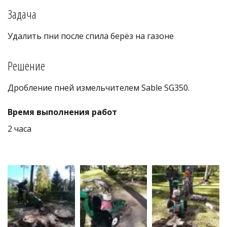
Задача
Удалить пни после спила берёз на газоне
Решение
Дробление пней измельчителем Sable SG350. 
Время выполнения работ
2 часа