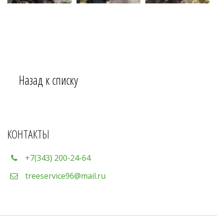
Назад к списку
КОНТАКТЫ
+7(343) 200-24-64
treeservice96@mail.ru