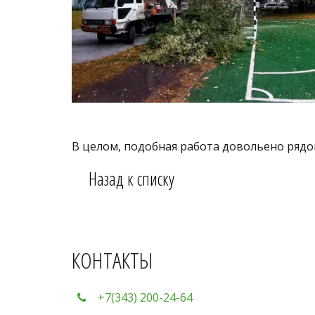
В целом, подобная работа довольено рядов
Назад к списку
КОНТАКТЫ
+7(343) 200-24-64