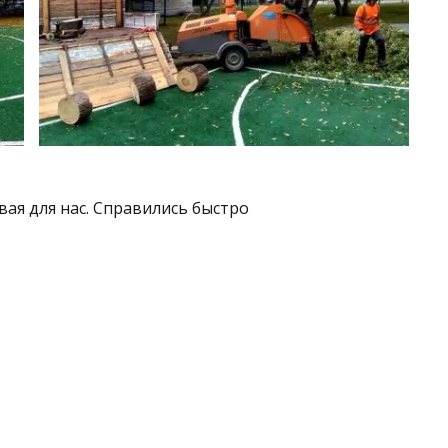
ая для нас. Справились быстро