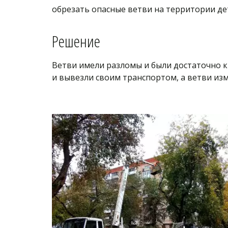
обрезать опасные ветви на территории дет
Решение 
Ветви имели разломы и были достаточно к
и вывезли своим транспортом, а ветви из