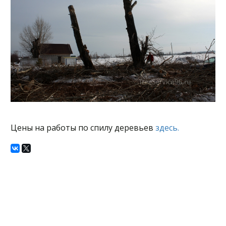
Цены на работы по спилу деревьев
здесь.