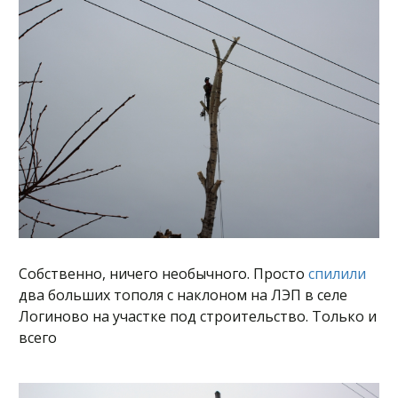
Собственно, ничего необычного. Просто
спилили
два больших тополя с наклоном на ЛЭП в селе
Логиново на участке под строительство. Только и
всего