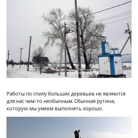
Работы по спилу больших деревьев не являются
для нас чем-то необычным. Обычная рутина,
которую мы умеем выполнять хорошо.