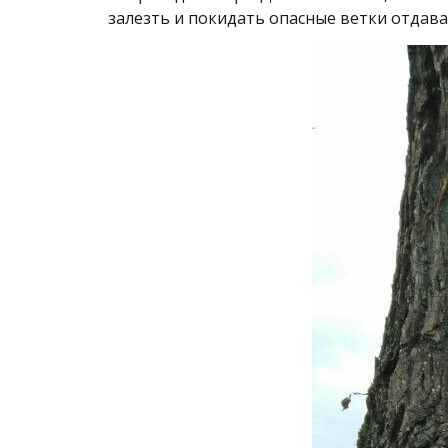
залезть и покидать опасные ветки отдав