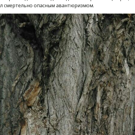
ал смертельно опасным авантюризмом.