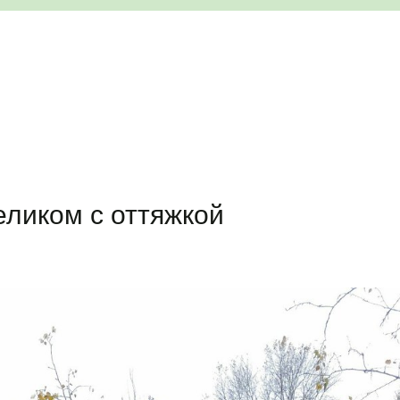
еликом с оттяжкой